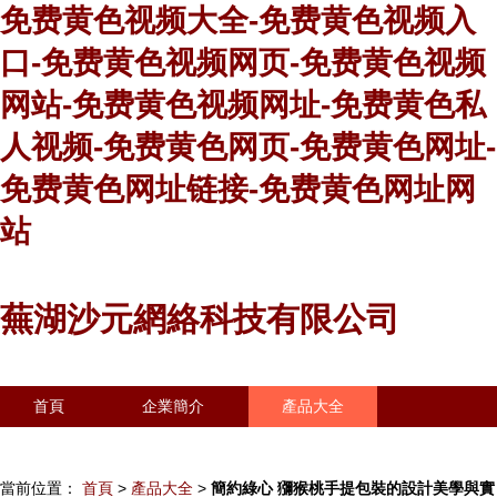
免费黄色视频大全-免费黄色视频入
口-免费黄色视频网页-免费黄色视频
网站-免费黄色视频网址-免费黄色私
人视频-免费黄色网页-免费黄色网址-
免费黄色网址链接-免费黄色网址网
站
蕪湖沙元網絡科技有限公司
首頁
企業簡介
產品大全
聯系我們
企業信息
訪客留言
當前位置：
首頁
>
產品大全
>
簡約綠心 獼猴桃手提包裝的設計美學與實